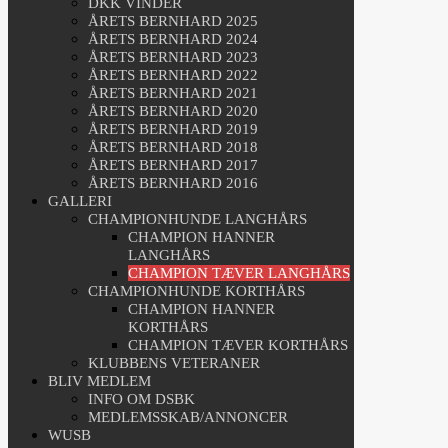
DKK VINDER
ÅRETS BERNHARD 2025
ÅRETS BERNHARD 2024
ÅRETS BERNHARD 2023
ÅRETS BERNHARD 2022
ÅRETS BERNHARD 2021
ÅRETS BERNHARD 2020
ÅRETS BERNHARD 2019
ÅRETS BERNHARD 2018
ÅRETS BERNHARD 2017
ÅRETS BERNHARD 2016
GALLERI
CHAMPIONHUNDE LANGHÅRS
CHAMPION HANNER
LANGHÅRS
CHAMPION TÆVER LANGHÅRS
CHAMPIONHUNDE KORTHÅRS
CHAMPION HANNER
KORTHÅRS
CHAMPION TÆVER KORTHÅRS
KLUBBENS VETERANER
BLIV MEDLEM
INFO OM DSBK
MEDLEMSSKAB/ANNONCER
WUSB